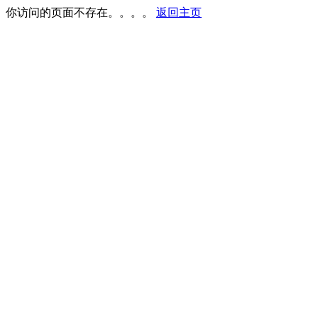
你访问的页面不存在。。。。
返回主页